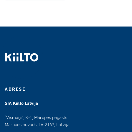
ADRESE
SIA Kiilto Latvija
“Vismaņi”, K-1, Mārupes pagasts
Mārupes novads, LV-2167, Latvija