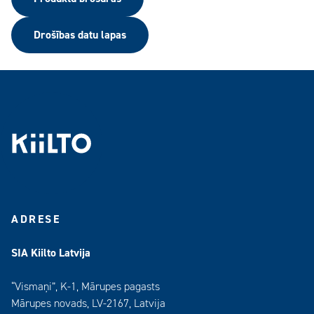
Drošības datu lapas
ADRESE
SIA Kiilto Latvija
“Vismaņi”, K-1, Mārupes pagasts
Mārupes novads, LV-2167, Latvija