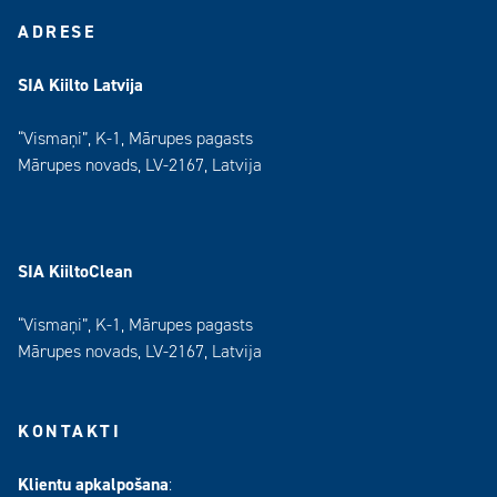
ADRESE
SIA Kiilto Latvija
“Vismaņi”, K-1, Mārupes pagasts
Mārupes novads, LV-2167, Latvija
SIA KiiltoClean
“Vismaņi”, K-1, Mārupes pagasts
Mārupes novads, LV-2167, Latvija
KONTAKTI
Klientu apkalpošana
: