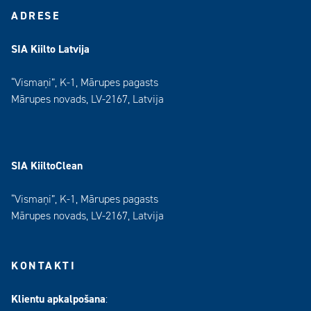
ADRESE
SIA Kiilto Latvija
“Vismaņi”, K-1, Mārupes pagasts
Mārupes novads, LV-2167, Latvija
SIA KiiltoClean
“Vismaņi”, K-1, Mārupes pagasts
Mārupes novads, LV-2167, Latvija
KONTAKTI
Klientu apkalpošana
: