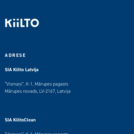
ADRESE
SIA Kiilto Latvija
“Vismaņi”, K-1, Mārupes pagasts
Mārupes novads, LV-2167, Latvija
SIA KiiltoClean