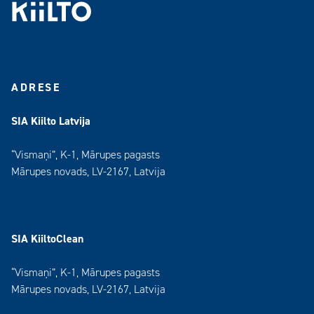
ADRESE
SIA Kiilto Latvija
“Vismaņi”, K-1, Mārupes pagasts
Mārupes novads, LV-2167, Latvija
SIA KiiltoClean
“Vismaņi”, K-1, Mārupes pagasts
Mārupes novads, LV-2167, Latvija