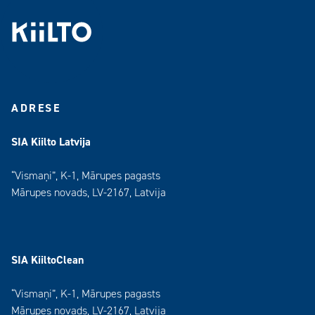
ADRESE
SIA Kiilto Latvija
“Vismaņi”, K-1, Mārupes pagasts
Mārupes novads, LV-2167, Latvija
SIA KiiltoClean
“Vismaņi”, K-1, Mārupes pagasts
Mārupes novads, LV-2167, Latvija