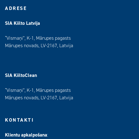
ADRESE
SIA Kiilto Latvija
“Vismaņi”, K-1, Mārupes pagasts
Mārupes novads, LV-2167, Latvija
SIA KiiltoClean
“Vismaņi”, K-1, Mārupes pagasts
Mārupes novads, LV-2167, Latvija
KONTAKTI
Klientu apkalpošana
: