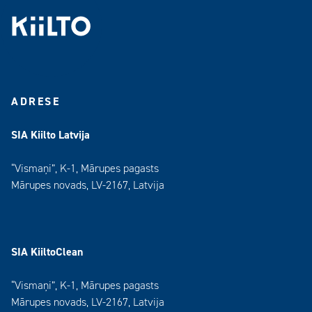
ADRESE
SIA Kiilto Latvija
“Vismaņi”, K-1, Mārupes pagasts
Mārupes novads, LV-2167, Latvija
SIA KiiltoClean
“Vismaņi”, K-1, Mārupes pagasts
Mārupes novads, LV-2167, Latvija