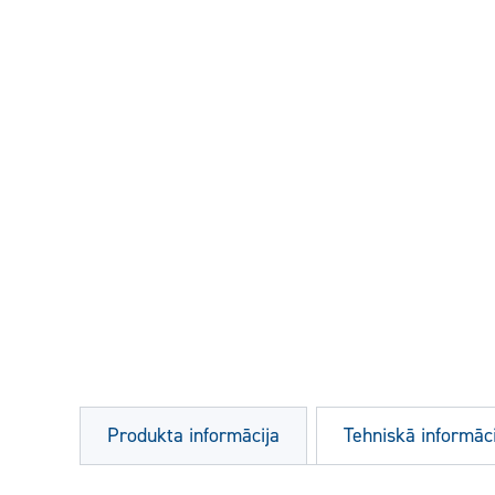
Produkta informācija
Tehniskā informāci