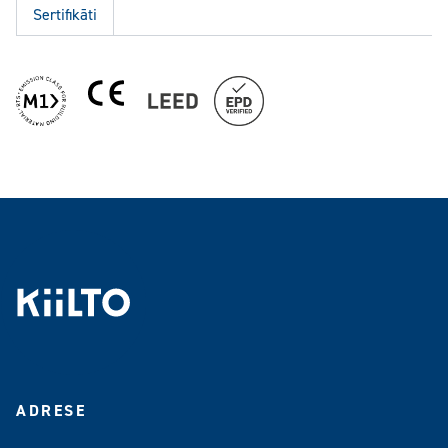
Sertifikāti
ADRESE