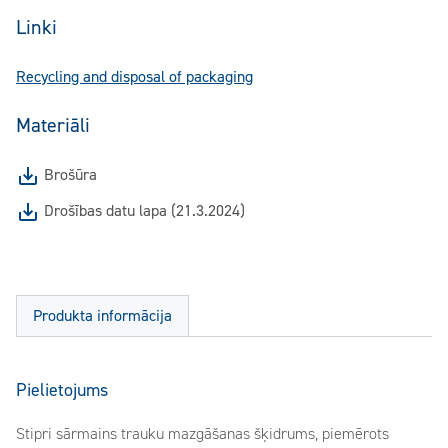
Linki
Recycling and disposal of packaging
Materiāli
Brošūra
Drošības datu lapa (21.3.2024)
Produkta informācija
Pielietojums
Stipri sārmains trauku mazgāšanas šķidrums, piemērots