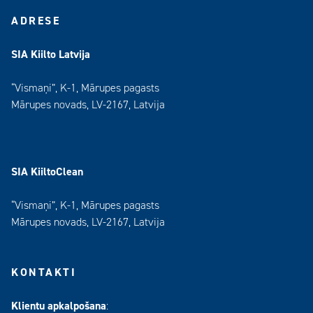
ADRESE
SIA Kiilto Latvija
“Vismaņi”, K-1, Mārupes pagasts
Mārupes novads, LV-2167, Latvija
SIA KiiltoClean
“Vismaņi”, K-1, Mārupes pagasts
Mārupes novads, LV-2167, Latvija
KONTAKTI
Klientu apkalpošana
: