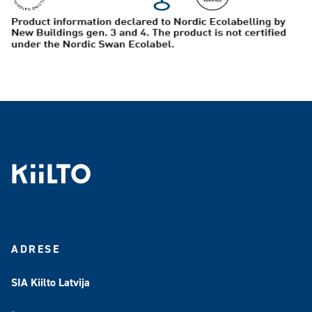
ADRESE
SIA Kiilto Latvija