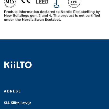
ADRESE
SIA Kiilto Latvija