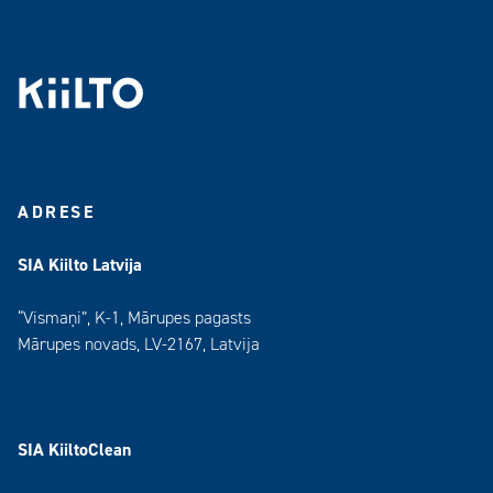
ADRESE
SIA Kiilto Latvija
“Vismaņi”, K-1, Mārupes pagasts
Mārupes novads, LV-2167, Latvija
SIA KiiltoClean