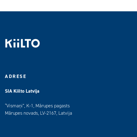
ADRESE
SIA Kiilto Latvija
“Vismaņi”, K-1, Mārupes pagasts
Mārupes novads, LV-2167, Latvija