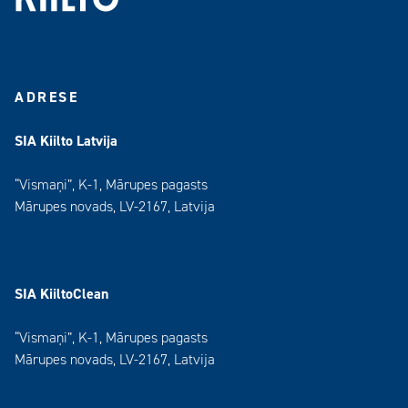
ADRESE
SIA Kiilto Latvija
“Vismaņi”, K-1, Mārupes pagasts
Mārupes novads, LV-2167, Latvija
SIA KiiltoClean
“Vismaņi”, K-1, Mārupes pagasts
Mārupes novads, LV-2167, Latvija