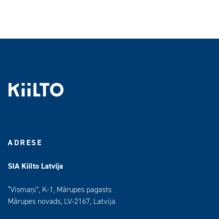
ADRESE
SIA Kiilto Latvija
“Vismaņi”, K-1, Mārupes pagasts
Mārupes novads, LV-2167, Latvija