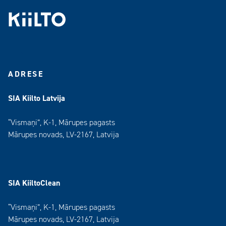
ADRESE
SIA Kiilto Latvija
“Vismaņi”, K-1, Mārupes pagasts
Mārupes novads, LV-2167, Latvija
SIA KiiltoClean
“Vismaņi”, K-1, Mārupes pagasts
Mārupes novads, LV-2167, Latvija