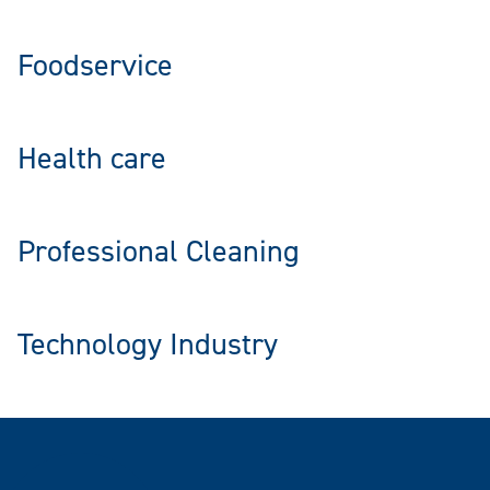
Foodservice
Health care
Professional Cleaning
Technology Industry