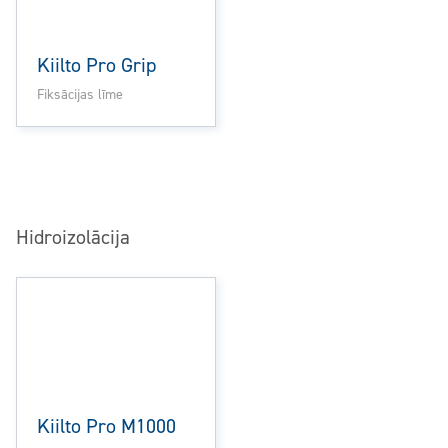
Kiilto Pro Grip
Fiksācijas līme
Hidroizolācija
Kiilto Pro M1000