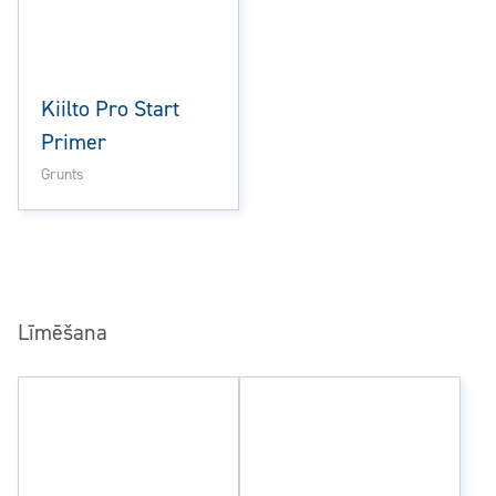
Kiilto Pro Start
Primer
Grunts
Līmēšana