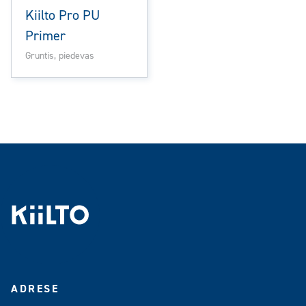
Kiilto Pro PU
Primer
Gruntis, piedevas
ADRESE