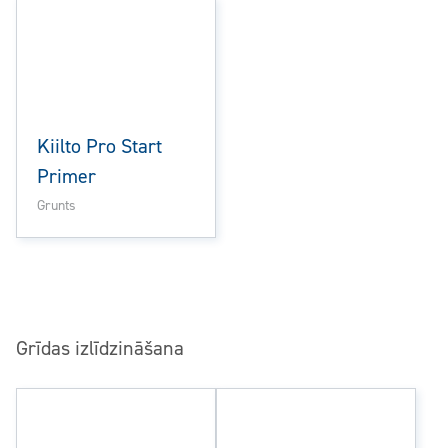
Kiilto Pro Start
Primer
Grunts
Grīdas izlīdzināšana