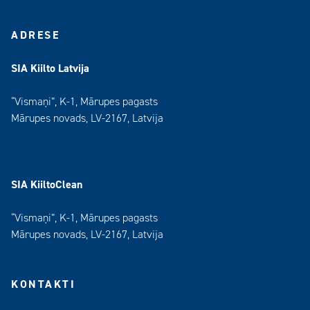
ADRESE
SIA Kiilto Latvija
“Vismaņi”, K-1, Mārupes pagasts
Mārupes novads, LV-2167, Latvija
SIA KiiltoClean
“Vismaņi”, K-1, Mārupes pagasts
Mārupes novads, LV-2167, Latvija
KONTAKTI