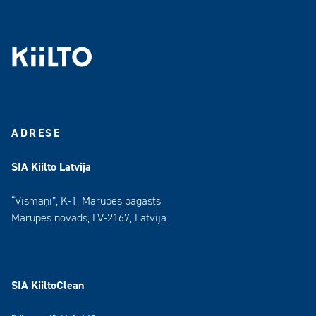
ADRESE
SIA Kiilto Latvija
“Vismaņi”, K-1, Mārupes pagasts
Mārupes novads, LV-2167, Latvija
SIA KiiltoClean